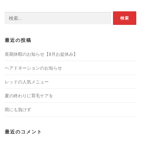
検索:
最近の投稿
長期休暇のお知らせ【8月お盆休み】
ヘアドネーションのお知らせ
レッドの人気メニュー
夏の終わりに育毛ケアを
雨にも負けず
最近のコメント