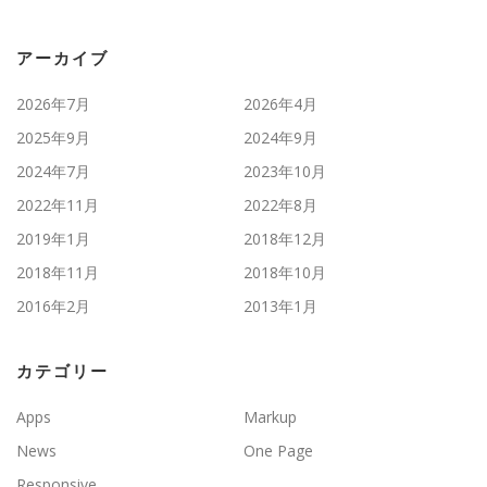
アーカイブ
2026年7月
2026年4月
2025年9月
2024年9月
2024年7月
2023年10月
2022年11月
2022年8月
2019年1月
2018年12月
2018年11月
2018年10月
2016年2月
2013年1月
カテゴリー
Apps
Markup
News
One Page
Responsive