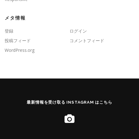
メタ情報
登録
ログイン
投稿フィード
コメントフィード
WordPress.org
最新情報を受け取る INSTAGRAM はこちら