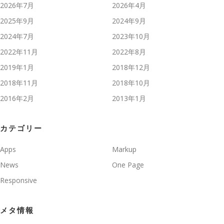
2026年7月
2026年4月
2025年9月
2024年9月
2024年7月
2023年10月
2022年11月
2022年8月
2019年1月
2018年12月
2018年11月
2018年10月
2016年2月
2013年1月
カテゴリー
Apps
Markup
News
One Page
Responsive
メタ情報