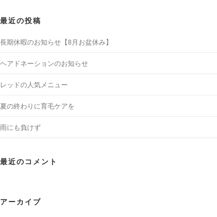
最近の投稿
長期休暇のお知らせ【8月お盆休み】
ヘアドネーションのお知らせ
レッドの人気メニュー
夏の終わりに育毛ケアを
雨にも負けず
最近のコメント
アーカイブ