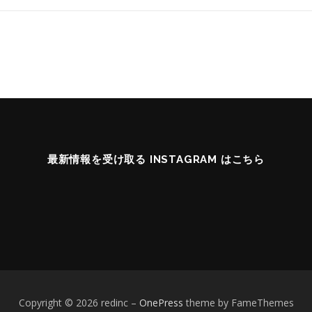
最新情報を受け取る INSTAGRAM はこちら
Copyright © 2026 redinc
–
OnePress
theme by FameThemes