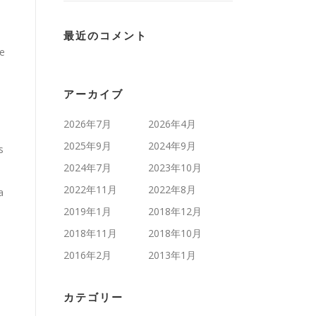
最近のコメント
le
アーカイブ
2026年7月
2026年4月
2025年9月
2024年9月
s
2024年7月
2023年10月
2022年11月
2022年8月
a
2019年1月
2018年12月
2018年11月
2018年10月
2016年2月
2013年1月
カテゴリー