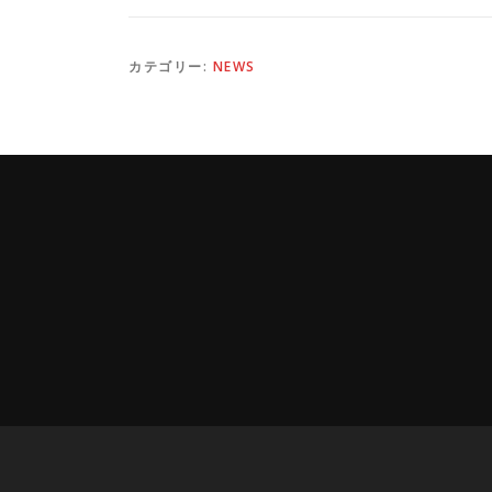
カテゴリー:
NEWS