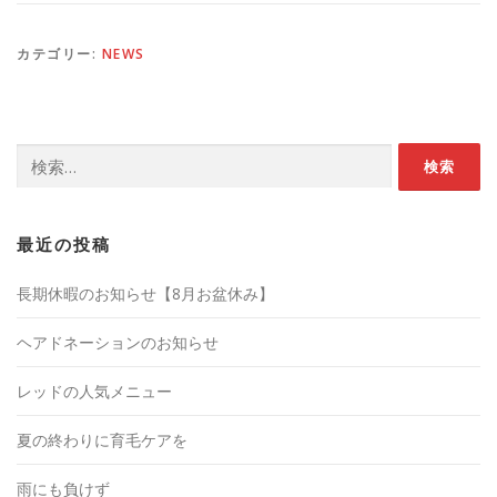
カテゴリー:
NEWS
検索:
最近の投稿
長期休暇のお知らせ【8月お盆休み】
ヘアドネーションのお知らせ
レッドの人気メニュー
夏の終わりに育毛ケアを
雨にも負けず