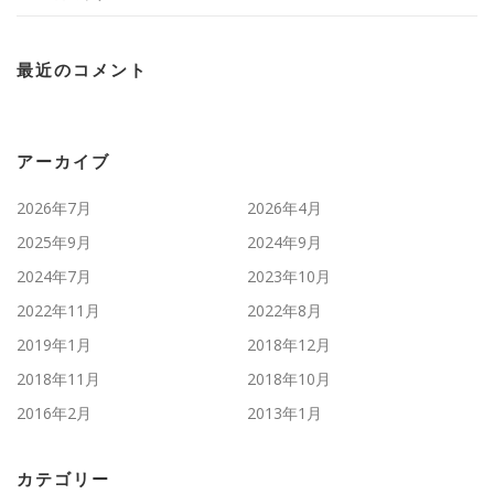
最近のコメント
アーカイブ
2026年7月
2026年4月
2025年9月
2024年9月
2024年7月
2023年10月
2022年11月
2022年8月
2019年1月
2018年12月
2018年11月
2018年10月
2016年2月
2013年1月
カテゴリー