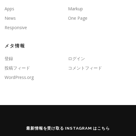
Apps
Markup
News
One Page
Responsive
メタ情報
登録
ログイン
投稿フィード
コメントフィード
WordPress.org
最新情報を受け取る INSTAGRAM はこちら