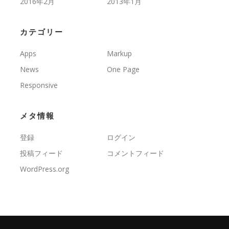
2016年2月
2013年1月
カテゴリー
Apps
Markup
News
One Page
Responsive
メタ情報
登録
ログイン
投稿フィード
コメントフィード
WordPress.org