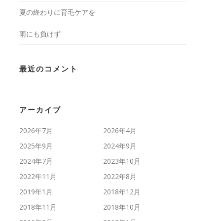
夏の終わりに育毛ケアを
雨にも負けず
最近のコメント
アーカイブ
2026年7月
2026年4月
2025年9月
2024年9月
2024年7月
2023年10月
2022年11月
2022年8月
2019年1月
2018年12月
2018年11月
2018年10月